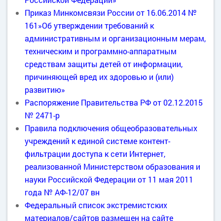
Приказ Минкомсвязи России от 16.06.2014 №
161»Об утверждении требований к
административным и организационным мерам,
техническим и программно-аппаратным
средствам защиты детей от информации,
причиняющей вред их здоровью и (или)
развитию»
Распоряжение Правительства РФ от 02.12.2015
№ 2471-р
Правила подключения общеобразовательных
учреждений к единой системе контент-
фильтрации доступа к сети Интернет,
реализованной Министерством образования и
науки Российской Федерации от 11 мая 2011
года № АФ-12/07 вн
Федеральный список экстремистских
материалов/сайтов размещен на сайте