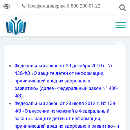
Телефон доверия: 8 800 200-01-22
Федеральный закон от 29 декабря 2010 г. №
436-ФЗ «О защите детей от информации,
причиняющей вред их здоровью и
развитию» (далее - Федеральный закон № 436-
ФЗ).
Федеральный закон от 28 июля 2012 г. № 139-
ФЗ «О внесении изменений в Федеральный
закон «О защите детей от информации,
причиняющей вред их здоровью и развитию» и