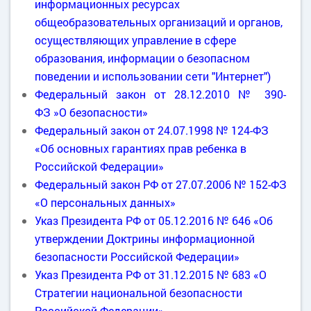
информационных ресурсах
общеобразовательных организаций и органов,
осуществляющих управление в сфере
образования, информации о безопасном
поведении и использовании сети "Интернет")
Федеральный закон от 28.12.2010 № 390-
ФЗ »О безопасности»
Федеральный закон от 24.07.1998 № 124-ФЗ
«Об основных гарантиях прав ребенка в
Российской Федерации»
Федеральный закон РФ от 27.07.2006 № 152-ФЗ
«О персональных данных»
Указ Президента РФ от 05.12.2016 № 646 «Об
утверждении Доктрины информационной
безопасности Российской Федерации»
Указ Президента РФ от 31.12.2015 № 683 «О
Стратегии национальной безопасности
Российской Федерации»