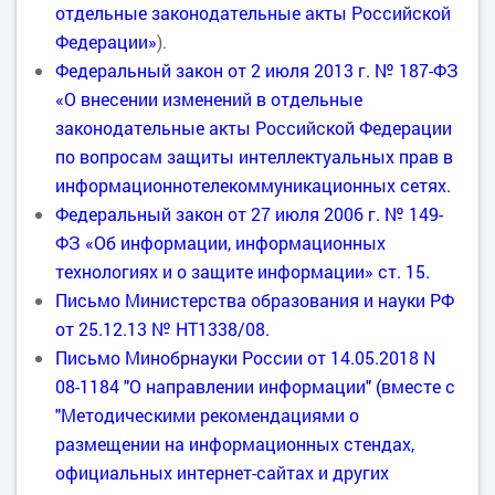
отдельные законодательные акты Российской
Федерации»
).
Федеральный закон от 2 июля 2013 г. № 187-ФЗ
«О внесении изменений в отдельные
законодательные акты Российской Федерации
по вопросам защиты интеллектуальных прав в
информационнотелекоммуникационных сетях.
Федеральный закон от 27 июля 2006 г. № 149-
ФЗ «Об информации, информационных
технологиях и о защите информации» ст. 15.
Письмо Министерства образования и науки РФ
от 25.12.13 № НТ1338/08.
Письмо Минобрнауки России от 14.05.2018 N
08-1184 "О направлении информации" (вместе с
"Методическими рекомендациями о
размещении на информационных стендах,
официальных интернет-сайтах и других