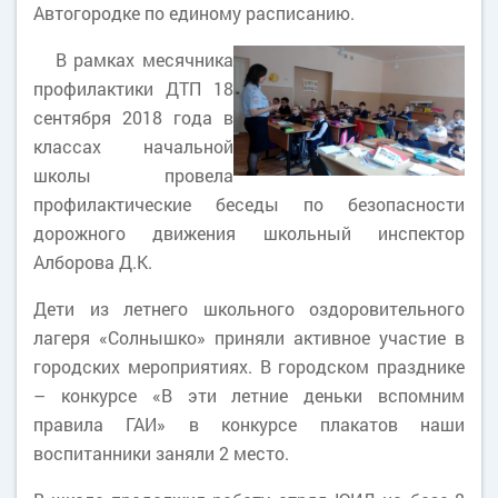
Автогородке по единому расписанию.
В рамках месячника
профилактики ДТП 18
сентября 2018 года в
классах начальной
школы провела
профилактические беседы по безопасности
дорожного движения школьный инспектор
Алборова Д.К.
Дети из летнего школьного оздоровительного
лагеря «Солнышко» приняли активное участие в
городских мероприятиях. В городском празднике
– конкурсе «В эти летние деньки вспомним
правила ГАИ» в конкурсе плакатов наши
воспитанники заняли 2 место.