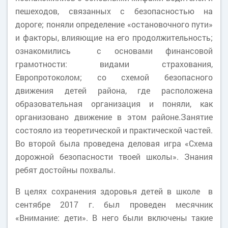
пешеходов, связанных с безопасностью на
дороге; поняли определение «остановочного пути»
и факторы, влияющие на его продолжительность;
ознакомились с основами финансовой
грамотности: видами страхования,
Европротоколом; со схемой безопасного
движения детей района, где расположена
образовательная организация и поняли, как
организовано движение в этом районе.Занятие
состояло из теоретической и практической частей.
Во второй была проведена деловая игра «Схема
дорожной безопасности твоей школы». Знания
ребят достойны похвалы.
В целях сохранения здоровья детей в школе в
сентябре 2017 г. был проведен месячник
«Внимание: дети». В него были включены такие