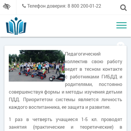
Телефон доверия: 8 800 200-01-22
Педагогический
коллектив свою работу
ведет в тесном контакте
с работниками ГИБДД и
родителями, постоянно
совершенствуя формы и методы изучения детьми
ПДД. Приоритетом системы является личность
каждого воспитанника, ее защита и развитие.
1 раз в четверть учащиеся 1-5 кл. проводят
занятия (практические и теоретические) в