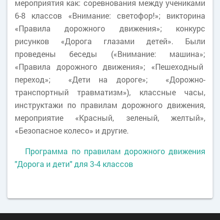
мероприятия как: соревнования между учениками
6-8 классов «Внимание: светофор!»; викторина
«Правила дорожного движения»; конкурс
рисунков «Дорога глазами детей». Были
проведены беседы («Внимание: машина»;
«Правила дорожного движения»; «Пешеходный
переход»; «Дети на дороге»; «Дорожно-
транспортный травматизм»), классные часы,
инструктажи по правилам дорожного движения,
мероприятие «Красный, зеленый, желтый»,
«Безопасное колесо» и другие.
Программа по правилам дорожного движения
"Дорога и дети" для 3-4 классов